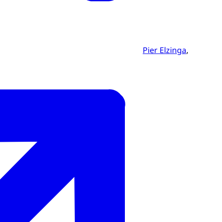
Pier Elzinga
,