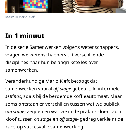
Beeld: © Mario Kieft
In 1 minuut
In de serie Samenwerken volgens wetenschappers,
vragen we wetenschappers uit verschillende
disciplines naar hun belangrijkste les over
samenwerken.
Veranderkundige Mario Kieft betoogt dat
samenwerken vooral
off stage
gebeurt. In informele
settings
, zoals bij de beroemde koffieautomaat. Maar
soms ontstaan er verschillen tussen wat we publiek
(
on stage
) zeggen en wat we in de praktijk doen. Zo’n
kloof tussen
on stage
en
off stage
- gedrag verkleint de
kans op succesvolle samenwerking.