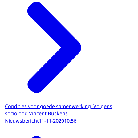
Condities voor goede samenwerking. Volgens
socioloog Vincent Buskens
Nieuwsbericht
11-11-2020
10:56