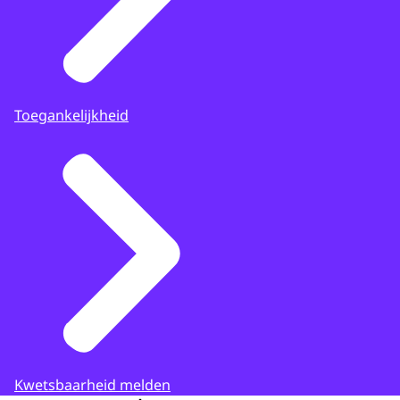
Toegankelijkheid
Kwetsbaarheid melden