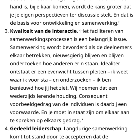
hand is, bij elkaar komen, wordt de kans groter dat
je je eigen perspectieven ter discussie stelt. En dat is
de basis voor ontwikkeling en samenwerking.’
Kwaliteit van de interactie
. ‘Het faciliteren van
samenwerkingsprocessen is een belangrijk issue.
Samenwerking wordt bevorderd als de deelnemers
elkaar betrekken, nieuwsgierig blijven en blijven
onderzoeken hoe anderen erin staan. Idealiter
ontstaat er een evenwicht tussen pleiten – ik weet
waar ik voor sta – en onderzoeken – ik ben
benieuwd hoe jij het ziet. Wij noemen dat een
wederzijds lerende houding. Consequent
voorbeeldgedrag van de individuen is daarbij een
voorwaarde. En je moet in staat zijn om elkaar aan
te spreken op elkaars gedrag. ‘
Gedeeld leiderschap
. Langdurige samenwerking
komt tot stand door te accepteren dat de