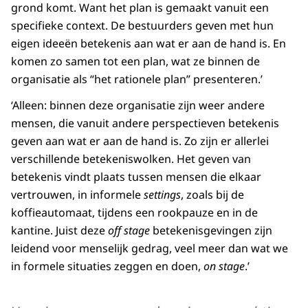
grond komt. Want het plan is gemaakt vanuit een
specifieke context. De bestuurders geven met hun
eigen ideeën betekenis aan wat er aan de hand is. En
komen zo samen tot een plan, wat ze binnen de
organisatie als “het rationele plan” presenteren.’
‘Alleen: binnen deze organisatie zijn weer andere
mensen, die vanuit andere perspectieven betekenis
geven aan wat er aan de hand is. Zo zijn er allerlei
verschillende betekeniswolken. Het geven van
betekenis vindt plaats tussen mensen die elkaar
vertrouwen, in informele
settings
, zoals bij de
koffieautomaat, tijdens een rookpauze en in de
kantine. Juist deze
off stage
betekenisgevingen zijn
leidend voor menselijk gedrag, veel meer dan wat we
in formele situaties zeggen en doen,
on stage
.’