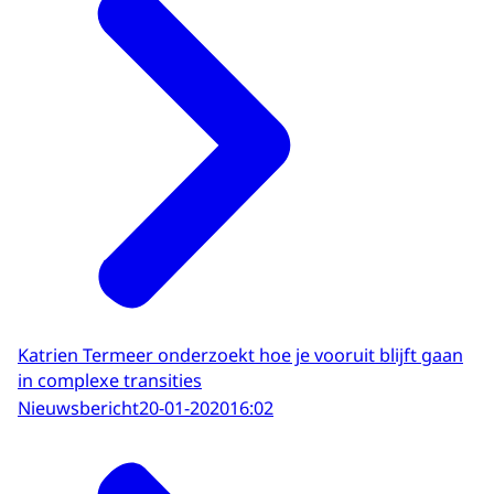
Katrien Termeer onderzoekt hoe je vooruit blijft gaan
in complexe transities
Nieuwsbericht
20-01-2020
16:02