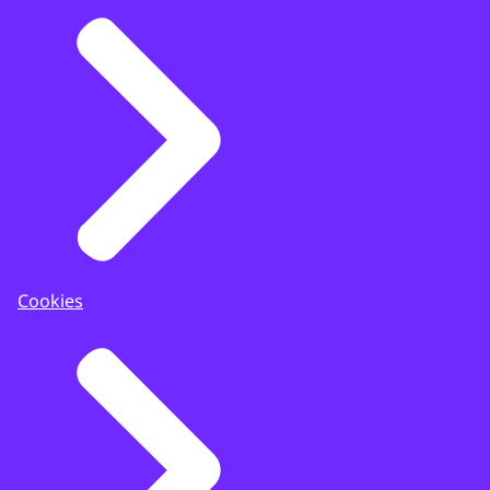
Cookies