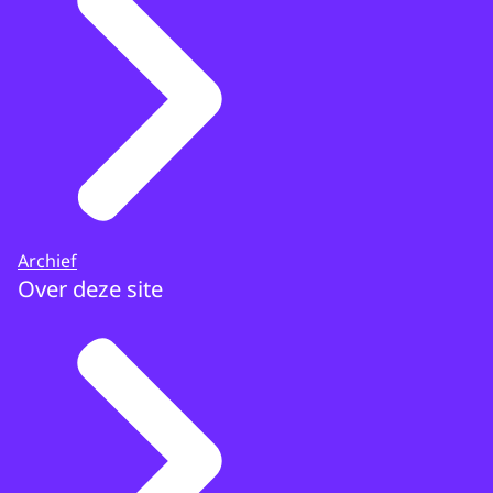
Archief
Over deze site