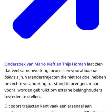
Onderzoek van Mario Kieft en Thijs Homan
laat zien
dat veel samenwerkingsprocessen vooral
voor de
bühne
zijn. Verandertrajecten die niet tot doel hebben
om echte verandering tot stand te brengen, maar
vooral worden gebruikt om externe belanghouders
tevreden te stellen.
Dit soort trajecten kent vaak een arsenaal aan