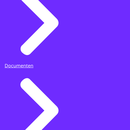
Documenten