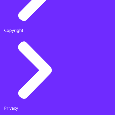
Copyright
Privacy