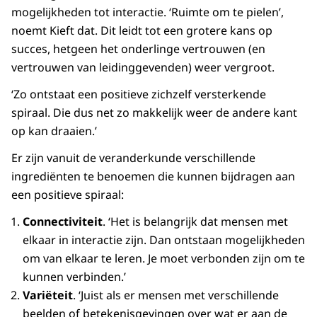
mogelijkheden tot interactie. ‘Ruimte om te pielen’,
noemt Kieft dat. Dit leidt tot een grotere kans op
succes, hetgeen het onderlinge vertrouwen (en
vertrouwen van leidinggevenden) weer vergroot.
‘Zo ontstaat een positieve zichzelf versterkende
spiraal. Die dus net zo makkelijk weer de andere kant
op kan draaien.’
Er zijn vanuit de veranderkunde verschillende
ingrediënten te benoemen die kunnen bijdragen aan
een positieve spiraal:
Connectiviteit
. ‘Het is belangrijk dat mensen met
elkaar in interactie zijn. Dan ontstaan mogelijkheden
om van elkaar te leren. Je moet verbonden zijn om te
kunnen verbinden.’
Variëteit
. ‘Juist als er mensen met verschillende
beelden of betekenisgevingen over wat er aan de