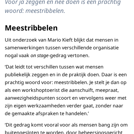
Voor ja zeggen en nee doen is een prachtig
woord: meestribbelen.
Meestribbelen
Uit onderzoek van Mario Kieft blijkt dat mensen in
samenwerkingen tussen verschillende organisatie
nogal vaak
on stage
-gedrag vertonen.
‘Dat leidt tot verschillen tussen wat mensen
publiekelijk zeggen en in de praktijk doen. Daar is een
prachtig woord voor: meestribbelen. Je stelt je dan op
als een workshoptoerist die aanschuift, meepraat,
aanwezigheidspunten scoort en vervolgens weer met
zijn eigen werkzaamheden verder gaat, zonder naar
de gemaakte afspraken te handelen.’
‘Dit gedrag komt vooral voor als mensen bang zijn om
buitengesloten te worden, door beheersingsgericht