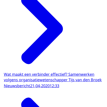
Wat maakt een verbinder effectief? Samenwerken
volgens organisatiewetenschapper Tijs van den Broek
Nieuwsbericht
21-04-2020
12:33