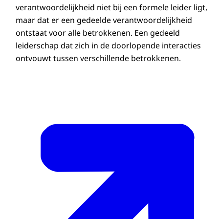
verantwoordelijkheid niet bij een formele leider ligt,
maar dat er een gedeelde verantwoordelijkheid
ontstaat voor alle betrokkenen. Een gedeeld
leiderschap dat zich in de doorlopende interacties
ontvouwt tussen verschillende betrokkenen.