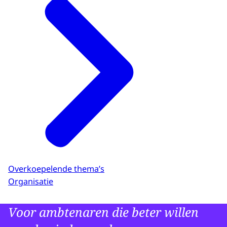
Overkoepelende thema’s
Organisatie
Voor ambtenaren die beter willen