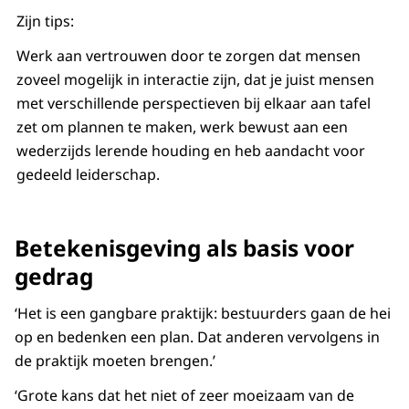
Zijn tips:
Werk aan vertrouwen door te zorgen dat mensen
zoveel mogelijk in interactie zijn, dat je juist mensen
met verschillende perspectieven bij elkaar aan tafel
zet om plannen te maken, werk bewust aan een
wederzijds lerende houding en heb aandacht voor
gedeeld leiderschap.
Betekenisgeving als basis voor
gedrag
‘Het is een gangbare praktijk: bestuurders gaan de hei
op en bedenken een plan. Dat anderen vervolgens in
de praktijk moeten brengen.’
‘Grote kans dat het niet of zeer moeizaam van de