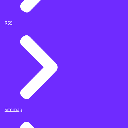
RSS
Sitemap