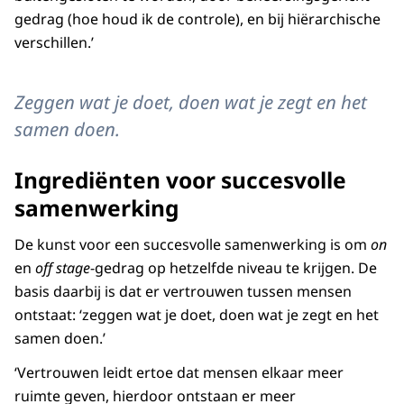
gedrag (hoe houd ik de controle), en bij hiërarchische
verschillen.’
Zeggen wat je doet, doen wat je zegt en het
samen doen.
Ingrediënten voor succesvolle
samenwerking
De kunst voor een succesvolle samenwerking is om
on
en
off stage
-gedrag op hetzelfde niveau te krijgen. De
basis daarbij is dat er vertrouwen tussen mensen
ontstaat: ‘zeggen wat je doet, doen wat je zegt en het
samen doen.’
‘Vertrouwen leidt ertoe dat mensen elkaar meer
ruimte geven, hierdoor ontstaan er meer