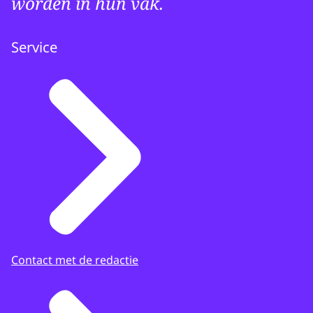
worden in hun vak.
Service
Contact met de redactie