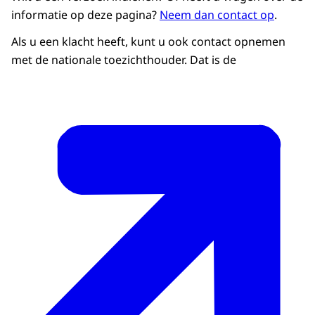
informatie op deze pagina?
Neem dan contact op
.
Als u een klacht heeft, kunt u ook contact opnemen
met de nationale toezichthouder. Dat is de