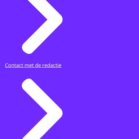
Contact met de redactie