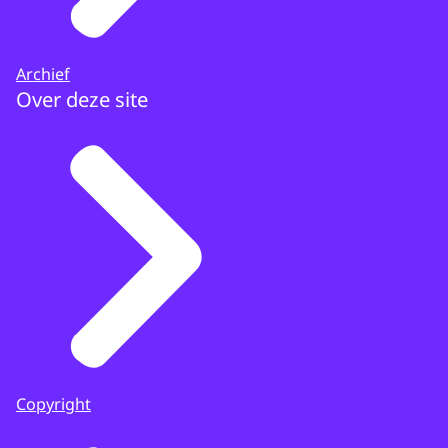
Archief
Over deze site
Copyright