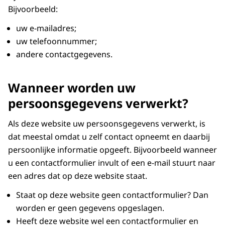
Bijvoorbeeld:
uw e-mailadres;
uw telefoonnummer;
andere contactgegevens.
Wanneer worden uw
persoonsgegevens verwerkt?
Als deze website uw persoonsgegevens verwerkt, is
dat meestal omdat u zelf contact opneemt en daarbij
persoonlijke informatie opgeeft. Bijvoorbeeld wanneer
u een contactformulier invult of een e-mail stuurt naar
een adres dat op deze website staat.
Staat op deze website geen contactformulier? Dan
worden er geen gegevens opgeslagen.
Heeft deze website wel een contactformulier en