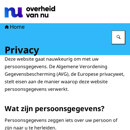
Naar de homepage van Overheid van nu
Home
Vu
Privacy
Deze website gaat nauwkeurig om met uw
persoonsgegevens. De Algemene Verordening
Gegevensbescherming (AVG), de Europese privacywet,
stelt eisen aan de manier waarop deze website
persoonsgegevens verwerkt.
Wat zijn persoonsgegevens?
Persoonsgegevens zeggen iets over uw persoon of
zijn naar u te herleiden.