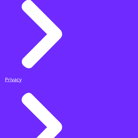
Privacy