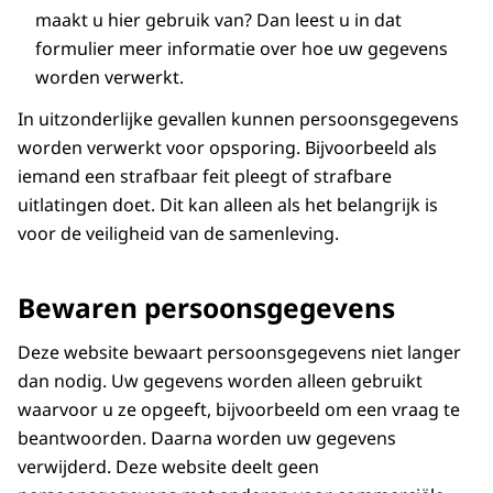
maakt u hier gebruik van? Dan leest u in dat
formulier meer informatie over hoe uw gegevens
worden verwerkt.
In uitzonderlijke gevallen kunnen persoonsgegevens
worden verwerkt voor opsporing. Bijvoorbeeld als
iemand een strafbaar feit pleegt of strafbare
uitlatingen doet. Dit kan alleen als het belangrijk is
voor de veiligheid van de samenleving.
Bewaren persoonsgegevens
Deze website bewaart persoonsgegevens niet langer
dan nodig. Uw gegevens worden alleen gebruikt
waarvoor u ze opgeeft, bijvoorbeeld om een vraag te
beantwoorden. Daarna worden uw gegevens
verwijderd. Deze website deelt geen