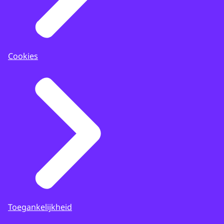
Cookies
Toegankelijkheid