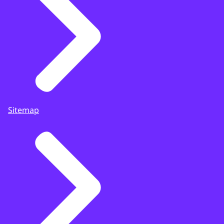
Sitemap