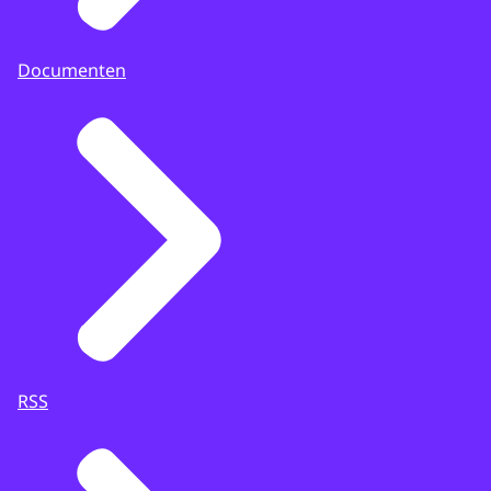
Documenten
RSS