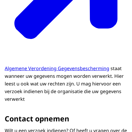
Algemene Verordening Gegevensbescherming
staat
wanneer uw gegevens mogen worden verwerkt. Hier
leest u ook wat uw rechten zijn. U mag hiervoor een
verzoek indienen bij de organisatie die uw gegevens
verwerkt
Contact opnemen
Wilt u een verzoek indienen? Of heeft u vragen over de