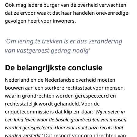
Ook mag iedere burger van de overheid verwachten
dat ze ervoor waakt dat haar handelen onevenredige
gevolgen heeft voor inwoners.
‘Om lering te trekken is er dus verandering
van vastgeroest gedrag nodig’
De belangrijkste conclusie
Nederland en de Nederlandse overheid moeten
bouwen aan een sterkere rechtsstaat voor mensen,
waarin grondrechten worden gerespecteerd en
rechtsstatelijk wordt gehandeld. Voor de
enquêtecommissie is dat klip en klaar: ‘
Wij moeten in
een land leven waar de basale grondrechten van mensen
worden gerespecteerd. Daarvoor moet onze rechtsstaat
worden versterkt.’
Dat respect voor grondrechten van