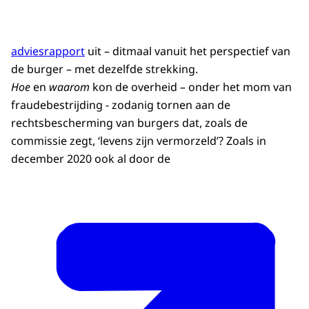
adviesrapport
uit – ditmaal vanuit het perspectief van
de burger – met dezelfde strekking.
Hoe
en
waarom
kon de overheid – onder het mom van
fraudebestrijding - zodanig tornen aan de
rechtsbescherming van burgers dat, zoals de
commissie zegt, ‘levens zijn vermorzeld’? Zoals in
december 2020 ook al door de