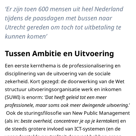
‘Er zijn toen 600 mensen uit heel Nederland
tijdens de paasdagen met bussen naar
Utrecht gereden om toch tot uitbetaling te
kunnen komen’
Tussen Ambitie en Uitvoering
Een eerste kernthema is de professionalisering en
disciplinering van de uitvoering van de sociale
zekerheid. Kort gezegd: de doorwerking van de Wet
structuur uitvoeringsorganisatie werk en inkomen
(SUWI) is enorm:
‘Dat heeft geleid tot een meer
professionele, maar soms ook meer dwingende uitvoering.
’
Ook de sturingsfilosofie van New Public Management
(als in:
beste overheid, concentreer je op je kerntaken
) en
de steeds grotere invloed van ICT-systemen (en de