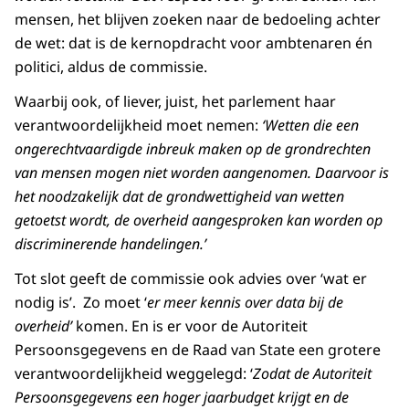
mensen, het blijven zoeken naar de bedoeling achter
de wet: dat is de kernopdracht voor ambtenaren én
politici, aldus de commissie.
Waarbij ook, of liever, juist, het parlement haar
verantwoordelijkheid moet nemen:
‘Wetten die een
ongerechtvaardigde inbreuk maken op de grondrechten
van mensen mogen niet worden aangenomen. Daarvoor is
het noodzakelijk dat de grondwettigheid van wetten
getoetst wordt, de overheid aangesproken kan worden op
discriminerende handelingen.’
Tot slot geeft de commissie ook advies over ‘wat er
nodig is’. Zo moet ‘
er meer kennis over data bij de
overheid’
komen. En is er voor de Autoriteit
Persoonsgegevens en de Raad van State een grotere
verantwoordelijkheid weggelegd: ‘
Zodat de Autoriteit
Persoonsgegevens een hoger jaarbudget krijgt en de