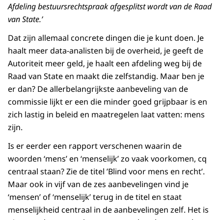
Afdeling bestuursrechtspraak afgesplitst wordt van de Raad
van State.’
Dat zijn allemaal concrete dingen die je kunt doen. Je
haalt meer data-analisten bij de overheid, je geeft de
Autoriteit meer geld, je haalt een afdeling weg bij de
Raad van State en maakt die zelfstandig. Maar ben je
er dan? De allerbelangrijkste aanbeveling van de
commissie lijkt er een die minder goed grijpbaar is en
zich lastig in beleid en maatregelen laat vatten: mens
zijn.
Is er eerder een rapport verschenen waarin de
woorden ‘mens’ en ‘menselijk’ zo vaak voorkomen, cq
centraal staan? Zie de titel ’Blind voor mens en recht’.
Maar ook in vijf van de zes aanbevelingen vind je
‘mensen’ of ‘menselijk’ terug in de titel en staat
menselijkheid centraal in de aanbevelingen zelf. Het is