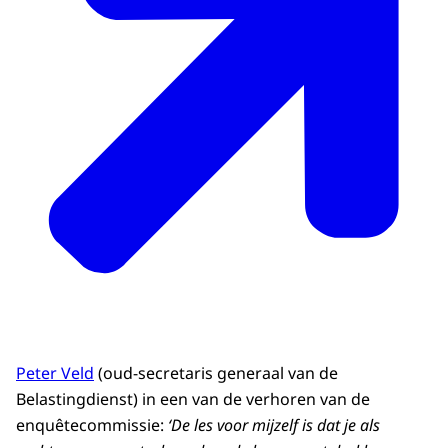
Peter Veld
(oud-secretaris generaal van de
Belastingdienst) in een van de verhoren van de
enquêtecommissie:
‘De les voor mijzelf is dat je als