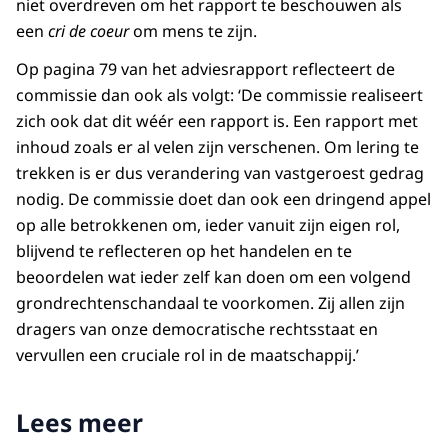
niet overdreven om het rapport te beschouwen als
een
cri de coeur
om mens te zijn.
Op pagina 79 van het adviesrapport reflecteert de
commissie dan ook als volgt: ‘De commissie realiseert
zich ook dat dit wéér een rapport is. Een rapport met
inhoud zoals er al velen zijn verschenen. Om lering te
trekken is er dus verandering van vastgeroest gedrag
nodig. De commissie doet dan ook een dringend appel
op alle betrokkenen om, ieder vanuit zijn eigen rol,
blijvend te reflecteren op het handelen en te
beoordelen wat ieder zelf kan doen om een volgend
grondrechtenschandaal te voorkomen. Zij allen zijn
dragers van onze democratische rechtsstaat en
vervullen een cruciale rol in de maatschappij.’
Lees meer