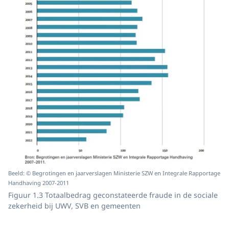
Beeld: © Begrotingen en jaarverslagen Ministerie SZW en Integrale Rapportage
Handhaving 2007-2011
Figuur 1.3 Totaalbedrag geconstateerde fraude in de sociale
zekerheid bij UWV, SVB en gemeenten