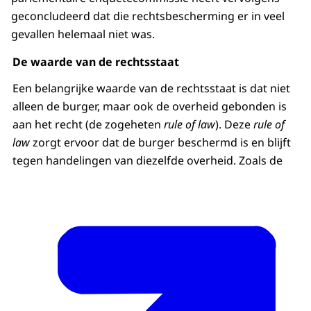
geconcludeerd dat die rechtsbescherming er in veel
gevallen helemaal niet was.
De waarde van de rechtsstaat
Een belangrijke waarde van de rechtsstaat is dat niet
alleen de burger, maar ook de overheid gebonden is
aan het recht (de zogeheten
rule of law
). Deze
rule of
law
zorgt ervoor dat de burger beschermd is en blijft
tegen handelingen van diezelfde overheid. Zoals de