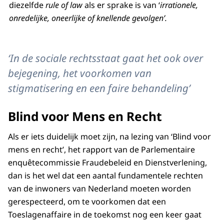
diezelfde
rule of law
als er sprake is van ‘
irrationele,
onredelijke, oneerlijke of knellende gevolgen’.
‘In de sociale rechtsstaat gaat het ook over
bejegening, het voorkomen van
stigmatisering en een faire behandeling’
Blind voor Mens en Recht
Als er iets duidelijk moet zijn, na lezing van ‘Blind voor
mens en recht’, het rapport van de Parlementaire
enquêtecommissie Fraudebeleid en Dienstverlening,
dan is het wel dat een aantal fundamentele rechten
van de inwoners van Nederland moeten worden
gerespecteerd, om te voorkomen dat een
Toeslagenaffaire in de toekomst nog een keer gaat