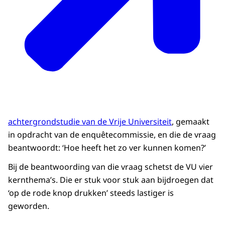
achtergrondstudie van de Vrije Universiteit
, gemaakt
in opdracht van de enquêtecommissie, en die de vraag
beantwoordt: ‘Hoe heeft het zo ver kunnen komen?’
Bij de beantwoording van die vraag schetst de VU vier
kernthema’s. Die er stuk voor stuk aan bijdroegen dat
‘op de rode knop drukken’ steeds lastiger is
geworden.