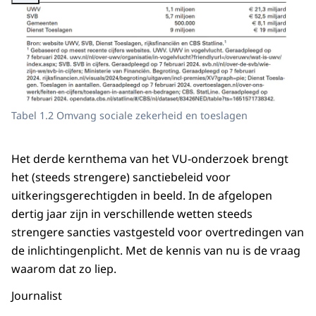
Tabel 1.2 Omvang sociale zekerheid en toeslagen
Het derde kernthema van het VU-onderzoek brengt
het (steeds strengere) sanctiebeleid voor
uitkeringsgerechtigden in beeld. In de afgelopen
dertig jaar zijn in verschillende wetten steeds
strengere sancties vastgesteld voor overtredingen van
de inlichtingenplicht. Met de kennis van nu is de vraag
waarom dat zo liep.
Journalist