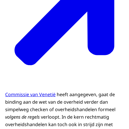
Commissie van Venetië
heeft aangegeven, gaat de
binding aan de wet van de overheid verder dan
simpelweg checken of overheidshandelen formeel
volgens de regels
verloopt. In de kern rechtmatig
overheidshandelen kan toch ook in strijd zijn met