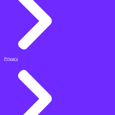
Privacy