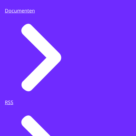
Documenten
RSS