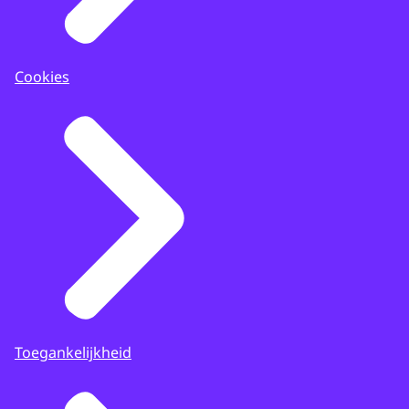
Cookies
Toegankelijkheid