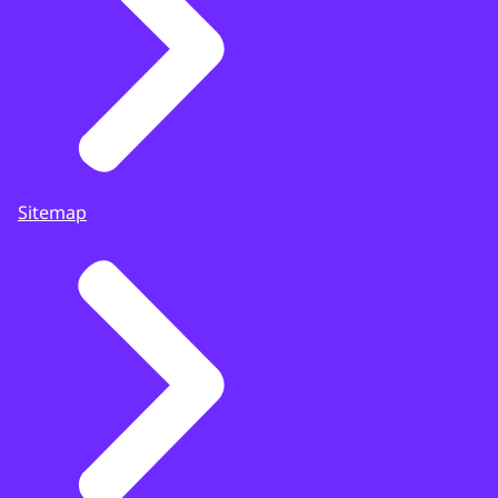
Sitemap