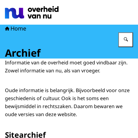
Naar de homepage van Overheid van nu
Home
Vu
Archief
Informatie van de overheid moet goed vindbaar zijn.
Zowel informatie van nu, als van vroeger.
Oude informatie is belangrijk. Bijvoorbeeld voor onze
geschiedenis of cultuur. Ook is het soms een
bewijsmiddel in rechtszaken. Daarom bewaren we
oude versies van deze website.
Sitearchief