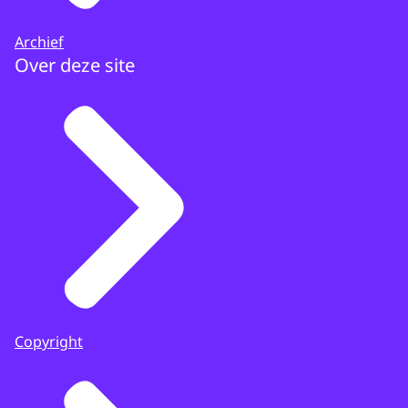
Archief
Over deze site
Copyright