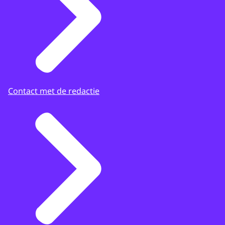
Contact met de redactie