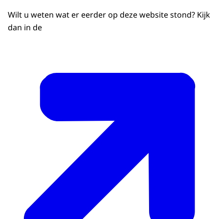
Wilt u weten wat er eerder op deze website stond? Kijk
dan in de