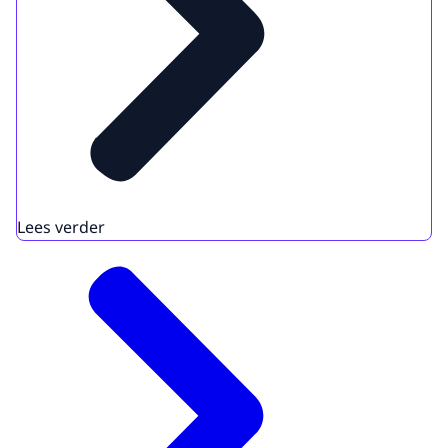
Lees verder