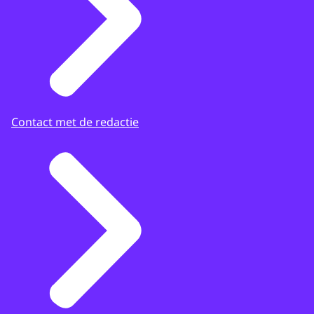
Contact met de redactie