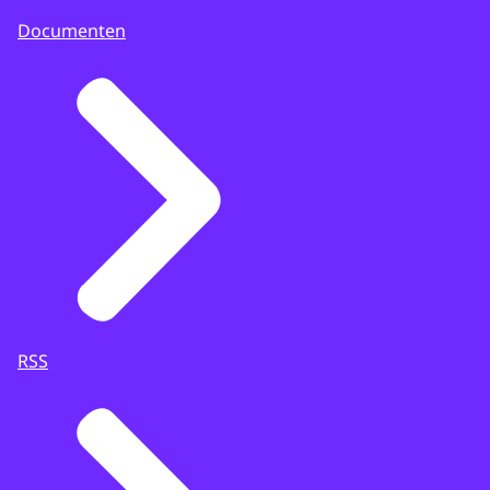
Documenten
RSS