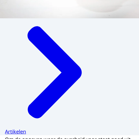
Menu
Artikelen