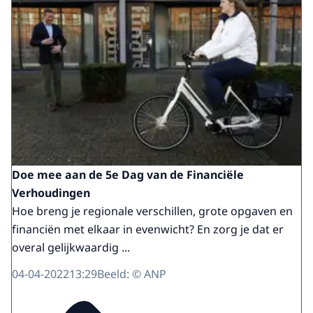
Doe mee aan de 5e Dag van de Financiële
Verhoudingen
Hoe breng je regionale verschillen, grote opgaven en
financiën met elkaar in evenwicht? En zorg je dat er
overal gelijkwaardig ...
04-04-2022
13:29
Beeld: © ANP