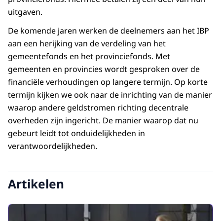
uitgaven.
De komende jaren werken de deelnemers aan het IBP
aan een herijking van de verdeling van het
gemeentefonds en het provinciefonds. Met
gemeenten en provincies wordt gesproken over de
financiële verhoudingen op langere termijn. Op korte
termijn kijken we ook naar de inrichting van de manier
waarop andere geldstromen richting decentrale
overheden zijn ingericht. De manier waarop dat nu
gebeurt leidt tot onduidelijkheden in
verantwoordelijkheden.
Artikelen