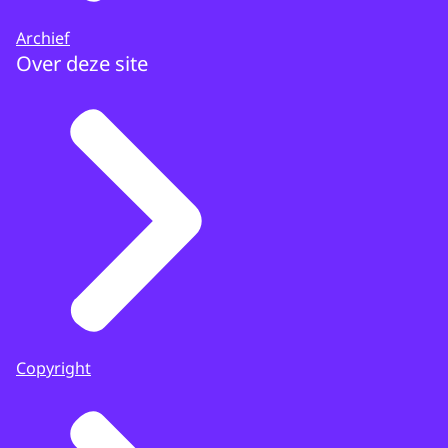
Archief
Over deze site
Copyright