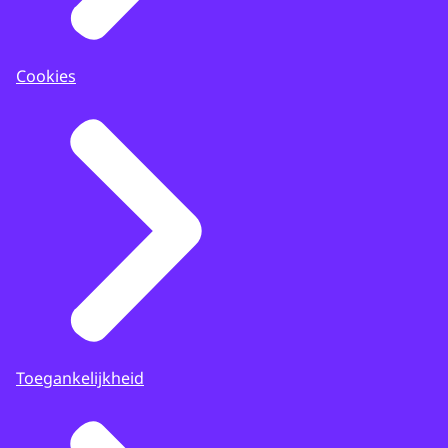
Cookies
Toegankelijkheid