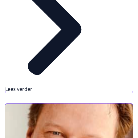
Lees verder