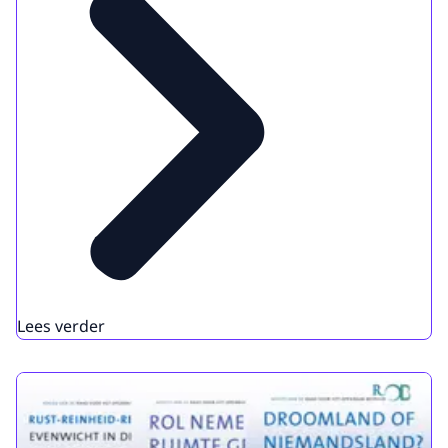
Lees verder