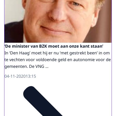
‘De minister van BZK moet aan onze kant staan’
In ‘Den Haag’ moet hij er nu ‘met gestrekt been’ in om
te vechten voor voldoende geld en autonomie voor de
gemeenten. De VNG ...
04-11-2020
13:15