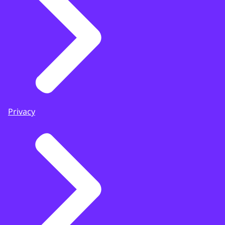
Privacy