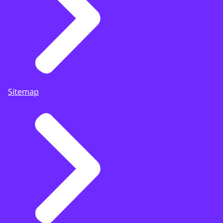
Sitemap