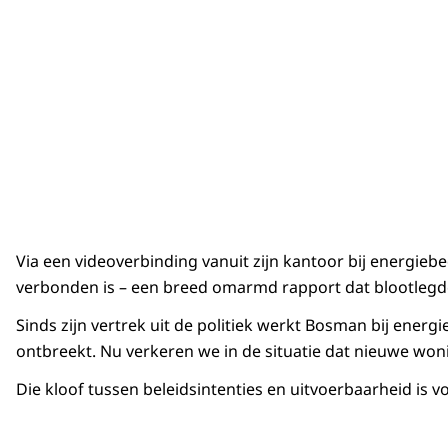
Via een videoverbinding vanuit zijn kantoor bij energiebe
verbonden is – een breed omarmd rapport dat blootlegde h
Sinds zijn vertrek uit de politiek werkt Bosman bij ener
ontbreekt. Nu verkeren we in de situatie dat nieuwe wo
Die kloof tussen beleidsintenties en uitvoerbaarheid is