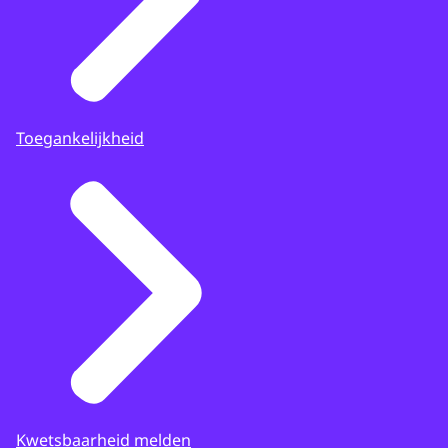
Toegankelijkheid
Kwetsbaarheid melden