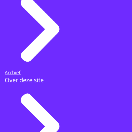
Archief
Over deze site