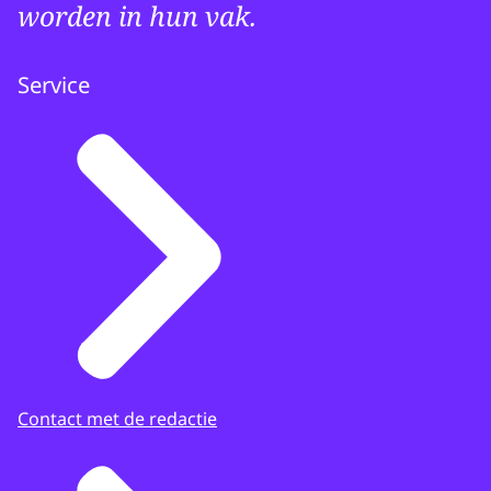
worden in hun vak.
Service
Contact met de redactie