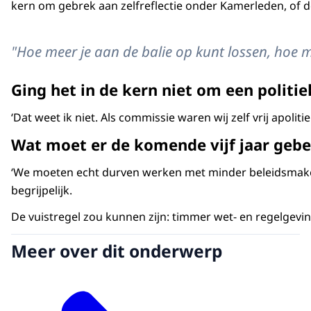
kern om gebrek aan zelfreflectie onder Kamerleden, of d
"Hoe meer je aan de balie op kunt lossen, hoe m
Ging het in de kern niet om een politie
‘Dat weet ik niet. Als commissie waren wij zelf vrij apo
Wat moet er de komende vijf jaar gebe
‘We moeten echt durven werken met minder beleidsmakerij
begrijpelijk.
De vuistregel zou kunnen zijn: timmer wet- en regelgeving
Meer over dit onderwerp