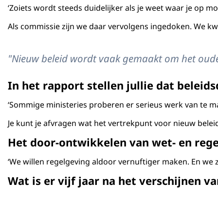
‘Zoiets wordt steeds duidelijker als je weet waar je op 
Als commissie zijn we daar vervolgens ingedoken. We kwam
"Nieuw beleid wordt vaak gemaakt om het oude t
In het rapport stellen jullie dat bele
‘Sommige ministeries proberen er serieus werk van te mak
Je kunt je afvragen wat het vertrekpunt voor nieuw beleid
Het door-ontwikkelen van wet- en rege
‘We willen regelgeving aldoor vernuftiger maken. En we z
Wat is er vijf jaar na het verschijnen 