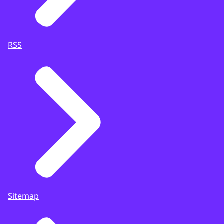
RSS
Sitemap