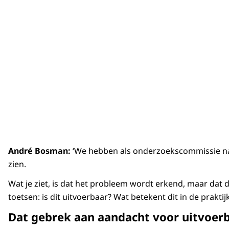
André Bosman:
‘We hebben als onderzoekscommissie natu
zien.
Wat je ziet, is dat het probleem wordt erkend, maar dat d
toetsen: is dit uitvoerbaar? Wat betekent dit in de praktijk
Dat gebrek aan aandacht voor uitvoerb