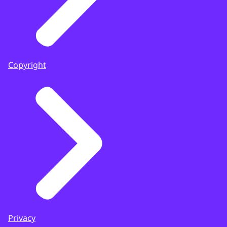
Copyright
Privacy