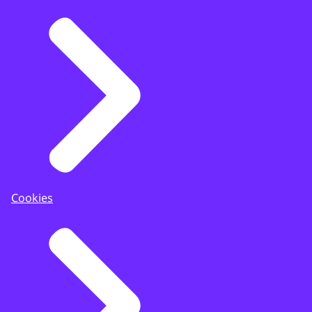
Cookies