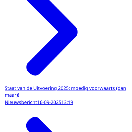
Staat van de Uitvoering 2025: moedig voorwaarts (dan
maar)!
Nieuwsbericht
16-09-2025
13:19