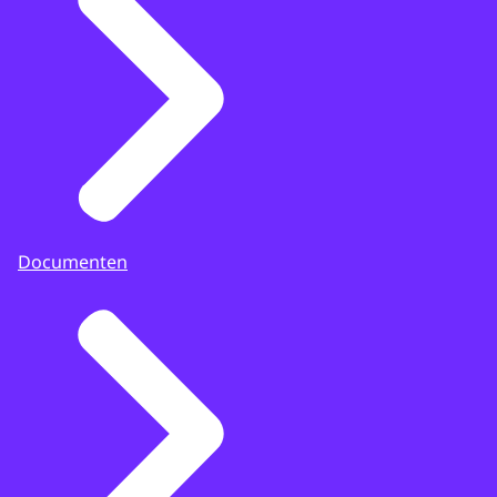
Documenten