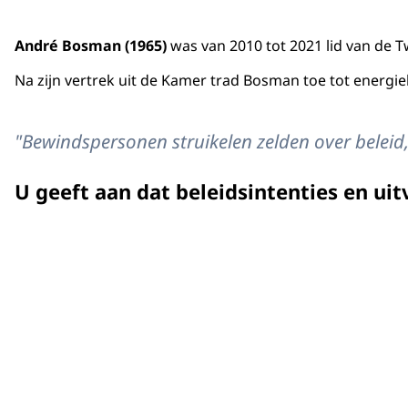
André Bosman (1965)
was van 2010 tot 2021 lid van de T
Na zijn vertrek uit de Kamer trad Bosman toe tot energie
"Bewindspersonen struikelen zelden over beleid,
U geeft aan dat beleidsintenties en ui