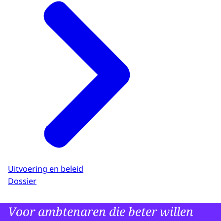
Uitvoering en beleid
Dossier
Voor ambtenaren die beter willen