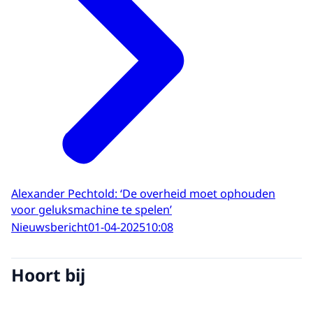
Alexander Pechtold: ‘De overheid moet ophouden
voor geluksmachine te spelen’
Nieuwsbericht
01-04-2025
10:08
Hoort bij