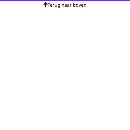
Terug naar boven