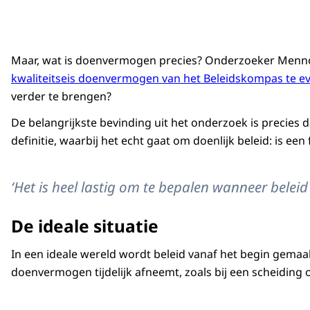
Maar, wat is doenvermogen precies? Onderzoeker Menno
kwaliteitseis doenvermogen van het Beleidskompas te e
verder te brengen?
De belangrijkste bevinding uit het onderzoek is precies 
definitie, waarbij het echt gaat om doenlijk beleid: is ee
‘Het is heel lastig om te bepalen wanneer beleid
De ideale situatie
In een ideale wereld wordt beleid vanaf het begin gemaak
doenvermogen tijdelijk afneemt, zoals bij een scheiding of