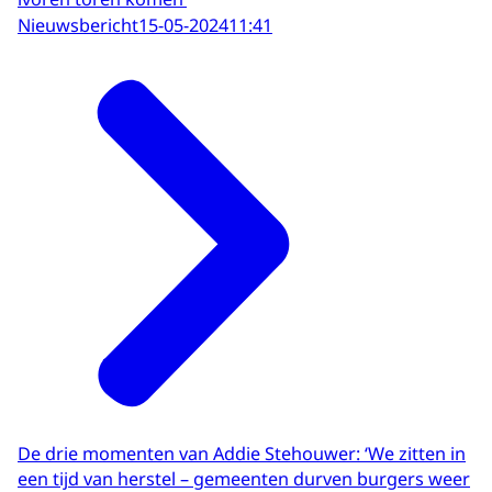
Nieuwsbericht
15-05-2024
11:41
De drie momenten van Addie Stehouwer: ‘We zitten in
een tijd van herstel – gemeenten durven burgers weer