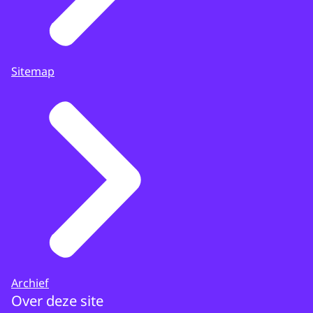
Sitemap
Archief
Over deze site