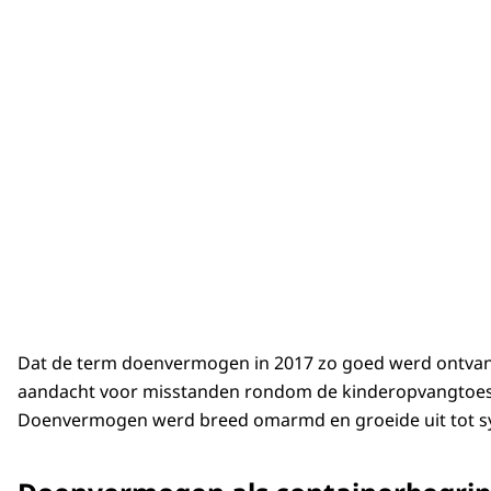
Dat de term doenvermogen in 2017 zo goed werd ontvang
aandacht voor misstanden rondom de kinderopvangtoeslag 
Doenvermogen werd breed omarmd en groeide uit tot sy