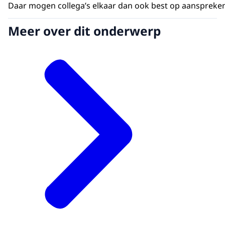
Daar mogen collega’s elkaar dan ook best op aanspreken,
Meer over dit onderwerp