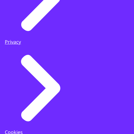
Privacy
Cookies