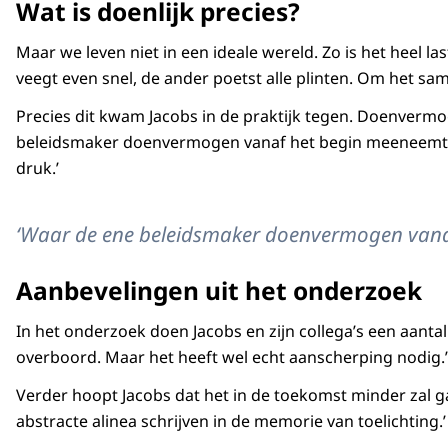
Wat is doenlijk precies?
Maar we leven niet in een ideale wereld. Zo is het heel l
veegt even snel, de ander poetst alle plinten. Om het sa
Precies dit kwam Jacobs in de praktijk tegen. Doenver
beleidsmaker doenvermogen vanaf het begin meeneemt in 
druk.’
‘Waar de ene beleidsmaker doenvermogen vanaf 
Aanbevelingen uit het onderzoek
In het onderzoek doen Jacobs en zijn collega’s een aanta
overboord. Maar het heeft wel echt aanscherping nodig.’ 
Verder hoopt Jacobs dat het in de toekomst minder zal 
abstracte alinea schrijven in de memorie van toelichting.’