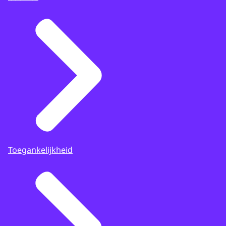
Toegankelijkheid