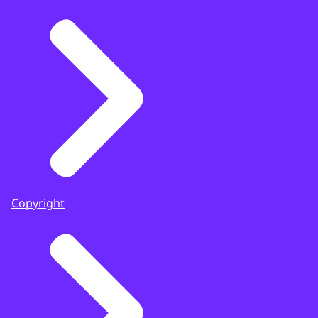
Copyright