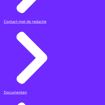
Contact met de redactie
Documenten