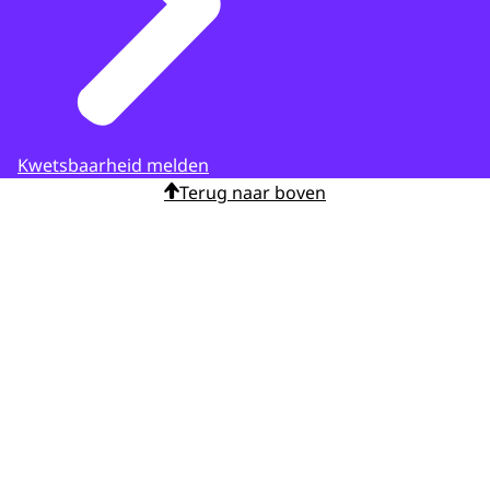
Kwetsbaarheid melden
Terug naar boven