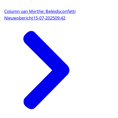
Column van Myrthe: Beleidsconfetti
Nieuwsbericht
15-07-2025
09:42