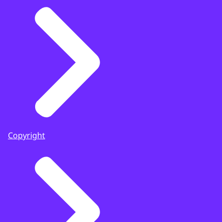
Copyright