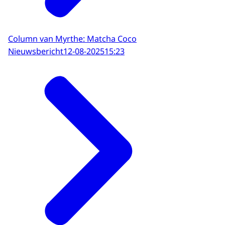
Column van Myrthe: Matcha Coco
Nieuwsbericht
12-08-2025
15:23