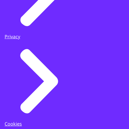
Privacy
Cookies