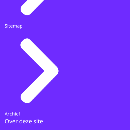
Sitemap
Archief
Over deze site