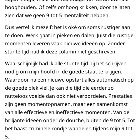
hooghouden. Of zelfs omhoog krikken, door te laten
zien dat we geen 9-tot-5-mentaliteit hebben.
Dus vertel ik mezelf: het is oké om soms rustiger aan
te doen. Werk gaat in pieken en dalen. Juist die rustige
momenten leveren vaak nieuwe ideeën op. Zonder
stunteltijd had ik deze column niet geschreven.
Waarschijnlijk had ik alle stunteltijd bij het schrijven
nodig om mijn hoofd in de goede staat te krijgen.
Waardoor na een nieuwe opstart alles automatisch op
de goede plek viel. Je kan die tijd die eerder zo
nutteloos voelde dan ook niet veroordelen. Prestaties
zijn geen momentopnamen, maar een samenkomst
van alle effectieve en ineffectieve momenten. Van de
briljante ideeën onder de douche, buiten de 9 tot 5. Tot
het haast criminele rondje wandelen tijdens mijn 9 tot
5.