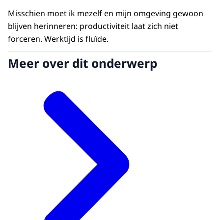
Misschien moet ik mezelf en mijn omgeving gewoon
blijven herinneren: productiviteit laat zich niet
forceren. Werktijd is fluïde.
Meer over dit onderwerp