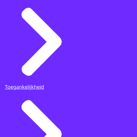
Toegankelijkheid