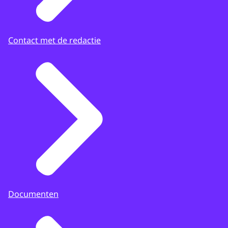
Contact met de redactie
Documenten