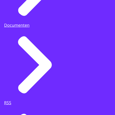
Documenten
RSS