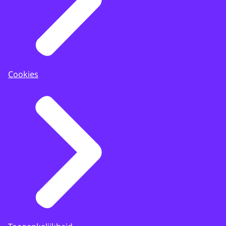
Cookies