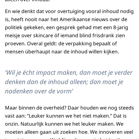
En wie denkt dat voor overtuiging vooral inhoud nodig
is, heeft nooit naar het Amerikaanse nieuws over de
politiek gekeken, een gesprek gehad met een 8-jarig
meisje over skincare óf iemand blind frisdrank zien
proeven. Overal geldt: de verpakking bepaalt of
mensen überhaupt naar de inhoud willen kijken.
‘Wil je écht impact maken, dan moet je verder
denken dan de inhoud alleen; dan moet je
nadenken over de vorm’
Maar binnen de overheid? Daar houden we nog steeds
vast aan: “Leuker kunnen we het niet maken.” Dat is
onzin. Natuurlijk kunnen we het leuker maken. We
moeten alleen gaan uit zoeken hoe. We innoveren veel