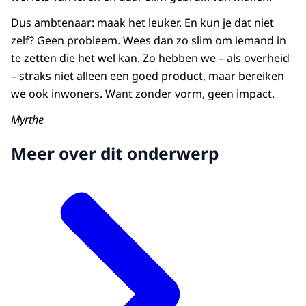
Dus ambtenaar: maak het leuker. En kun je dat niet
zelf? Geen probleem. Wees dan zo slim om iemand in
te zetten die het wel kan. Zo hebben we – als overheid
– straks niet alleen een goed product, maar bereiken
we ook inwoners. Want zonder vorm, geen impact.
Myrthe
Meer over dit onderwerp