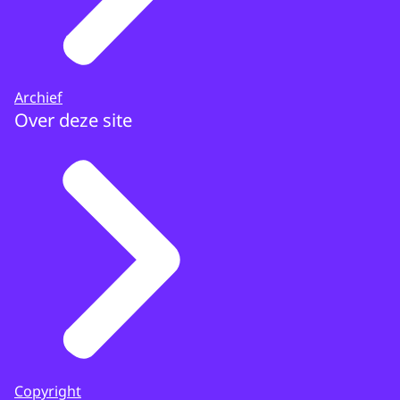
Archief
Over deze site
Copyright