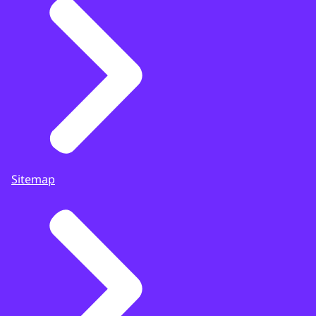
Sitemap