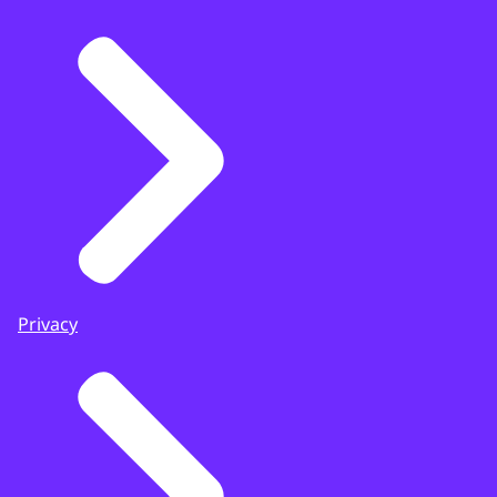
Privacy