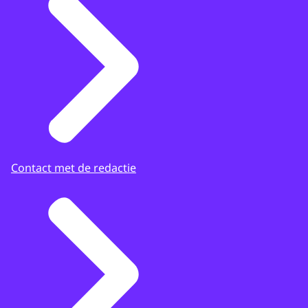
Contact met de redactie