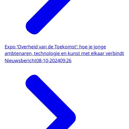
Expo ‘Overheid van de Toekomst’: hoe je jonge
ambtenaren, technologie en kunst met elkaar verbindt
Nieuwsbericht
08-10-2024
09:26