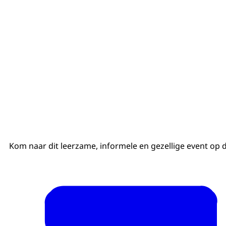
Kom naar dit leerzame, informele en gezellige event op d