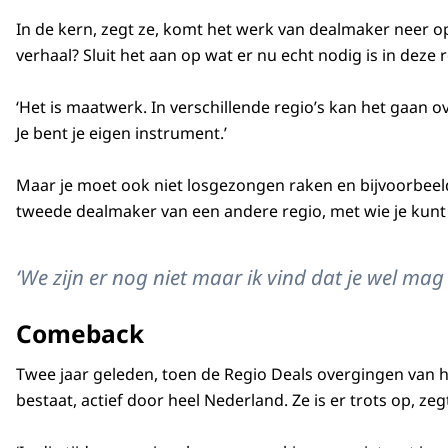
In de kern, zegt ze, komt het werk van dealmaker neer op
verhaal? Sluit het aan op wat er nu echt nodig is in deze
‘Het is maatwerk. In verschillende regio’s kan het gaan o
Je bent je eigen instrument.’
Maar je moet ook niet losgezongen raken en bijvoorbeeld
tweede dealmaker van een andere regio, met wie je kunt s
‘We zijn er nog niet maar ik vind dat je wel ma
Comeback
Twee jaar geleden, toen de Regio Deals overgingen van 
bestaat, actief door heel Nederland. Ze is er trots op, z