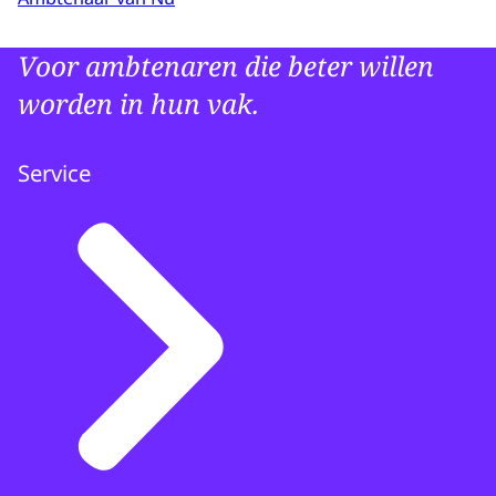
Voor ambtenaren die beter willen
worden in hun vak.
Service