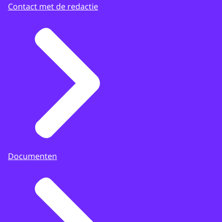
Contact met de redactie
Documenten