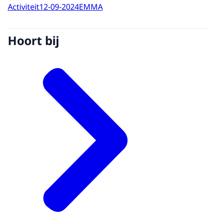
Activiteit
12-09-2024
EMMA
Hoort bij