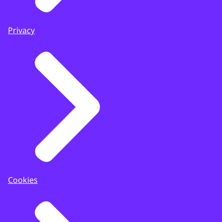
Privacy
Cookies