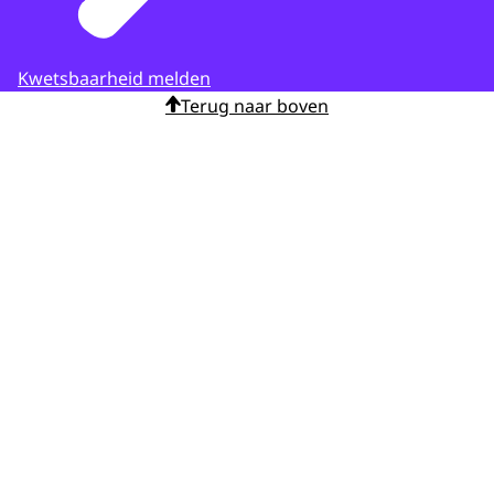
Kwetsbaarheid melden
Terug naar boven