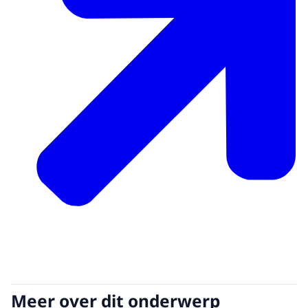
Meer over dit onderwerp