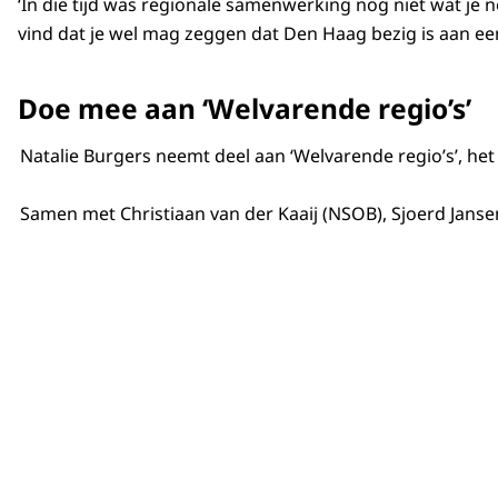
‘In die tijd was regionale samenwerking nog niet wat je 
vind dat je wel mag zeggen dat Den Haag bezig is aan 
Doe mee aan ‘Welvarende regio’s’
Natalie Burgers neemt deel aan ‘Welvarende regio’s’, h
Samen met Christiaan van der Kaaij (NSOB), Sjoerd Janse