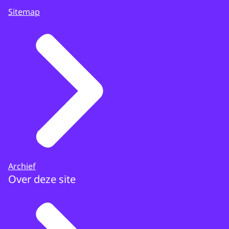
Sitemap
Archief
Over deze site