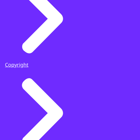
Copyright