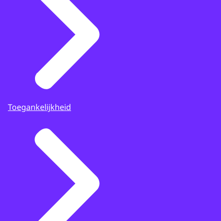
Toegankelijkheid