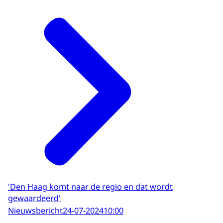
'Den Haag komt naar de regio en dat wordt
gewaardeerd'
Nieuwsbericht
24-07-2024
10:00