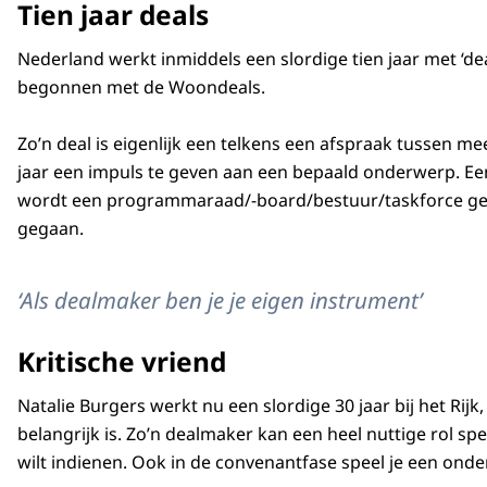
Tien jaar deals
Nederland werkt inmiddels een slordige tien jaar met ‘de
begonnen met de Woondeals.
Zo’n deal is eigenlijk een telkens een afspraak tussen m
jaar een impuls te geven aan een bepaald onderwerp. Een 
wordt een programmaraad/-board/bestuur/taskforce gevorm
gegaan.
‘Als dealmaker ben je je eigen instrument’
Kritische vriend
Natalie Burgers werkt nu een slordige 30 jaar bij het Rijk
belangrijk is. Zo’n dealmaker kan een heel nuttige rol sp
wilt indienen. Ook in de convenantfase speel je een onder