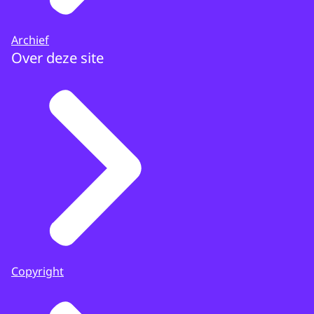
Archief
Over deze site
Copyright