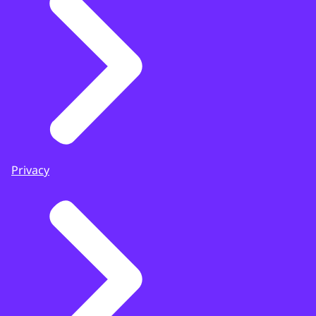
Privacy