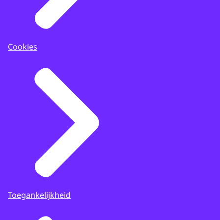
Cookies
Toegankelijkheid