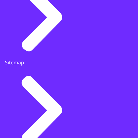
Sitemap