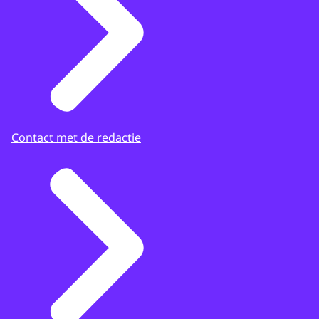
Contact met de redactie