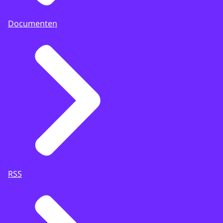
Documenten
RSS