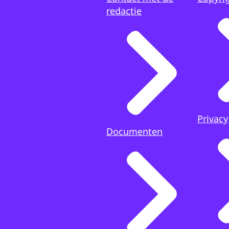
redactie
Privacy
Documenten