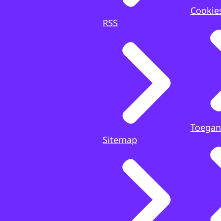
Cookie
RSS
Toegan
Sitemap