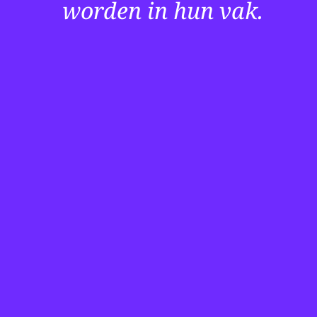
Downloa
worden in hun vak.