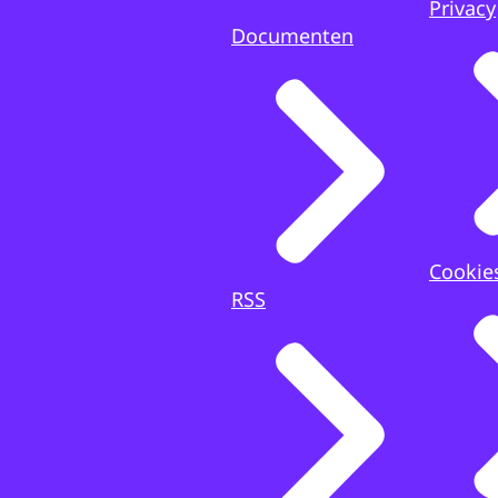
Privacy
Documenten
Cookie
RSS