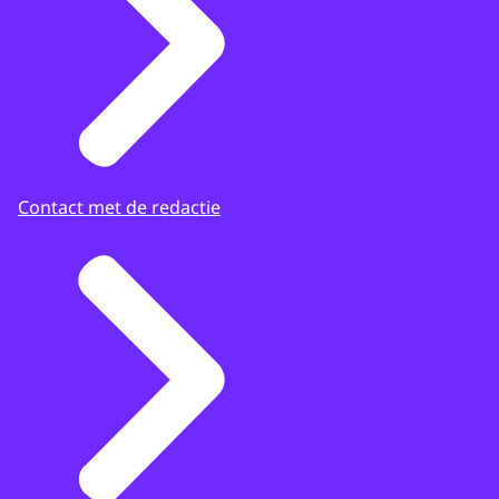
Contact met de redactie