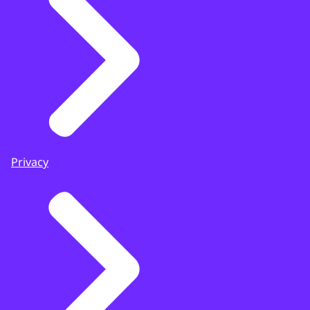
Privacy