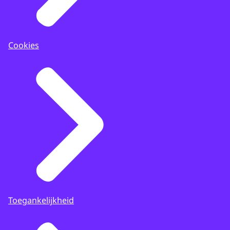
Cookies
Toegankelijkheid