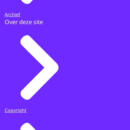
Archief
Over deze site
Copyright