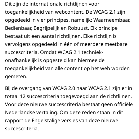
Dit zijn de internationale richtlijnen voor
toegankelijkheid van webcontent. De WCAG 2.1 zijn
opgedeeld in vier principes, namelijk: Waarneembaar,
Bedienbaar, Begrijpelijk en Robuust. Elk principe
bestaat uit een aantal richtlijnen. Elke richtlijn is
vervolgens opgedeeld in één of meerdere meetbare
succescriteria. Omdat WCAG 2.1 techniek-
onafhankelijk is opgesteld kan hiermee de
toegankelijkheid van alle content op het web worden
gemeten.
Bij de overgang van WCAG 2.0 naar WCAG 2.1 zijn er in
totaal 12 succescriteria toegevoegd aan de richtlijnen.
Voor deze nieuwe succescriteria bestaat geen officiële
Nederlandse vertaling. Om deze reden staan in dit
rapport de Engelstalige versies van deze nieuwe
succescriteria.