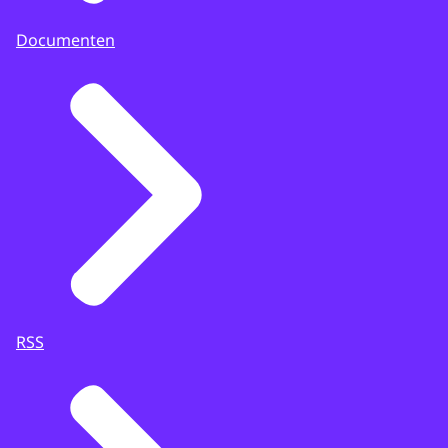
Documenten
RSS