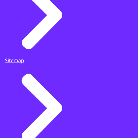
Sitemap