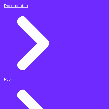
Documenten
RSS