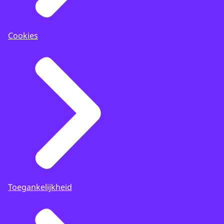
Cookies
Toegankelijkheid