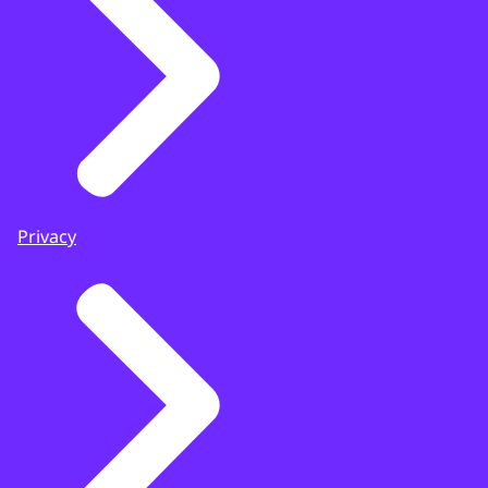
Privacy