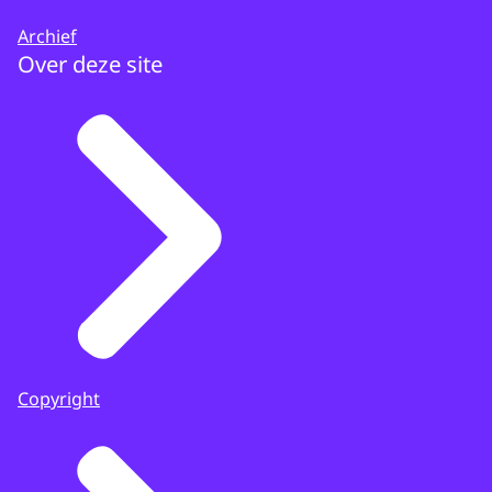
Archief
Over deze site
Copyright