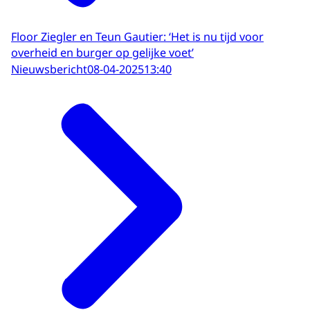
Floor Ziegler en Teun Gautier: ‘Het is nu tijd voor
overheid en burger op gelijke voet’
Nieuwsbericht
08-04-2025
13:40