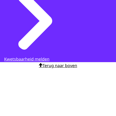
Kwetsbaarheid melden
Terug naar boven