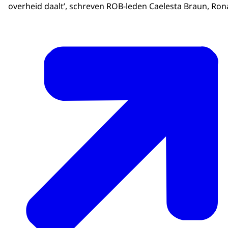
overheid daalt’, schreven ROB-leden Caelesta Braun, Ron