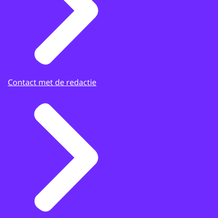
Contact met de redactie