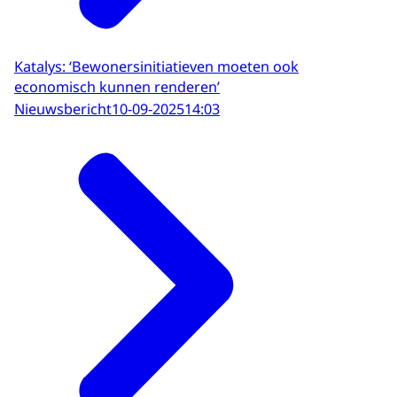
Katalys: ‘Bewonersinitiatieven moeten ook
economisch kunnen renderen’
Nieuwsbericht
10-09-2025
14:03