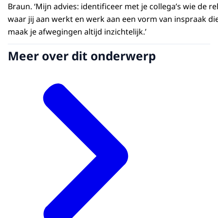
Braun. ‘Mijn advies: identificeer met je collega’s wie de 
waar jij aan werkt en werk aan een vorm van inspraak die 
maak je afwegingen altijd inzichtelijk.’
Meer over dit onderwerp