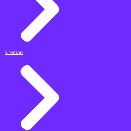
Sitemap