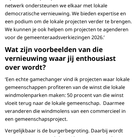
netwerk ondersteunen we elkaar met lokale
democratische vernieuwing. We bieden expertise en
een podium om de lokale projecten verder te brengen.
We kunnen je ook helpen om projecten te agenderen
voor de gemeenteraadsverkiezingen 2026.’
Wat zijn voorbeelden van die
vernieuwing waar jij enthousiast
over wordt?
‘Een echte gamechanger vind ik projecten waar lokale
gemeenschappen profiteren van de winst die lokale
windmolenparken maken: 50 procent van die winst
vloeit terug naar de lokale gemeenschap. Daarmee
veranderen die windmolens van een commercieel in
een gemeenschapsproject.
Vergelijkbaar is de burgerbegroting. Daarbij wordt