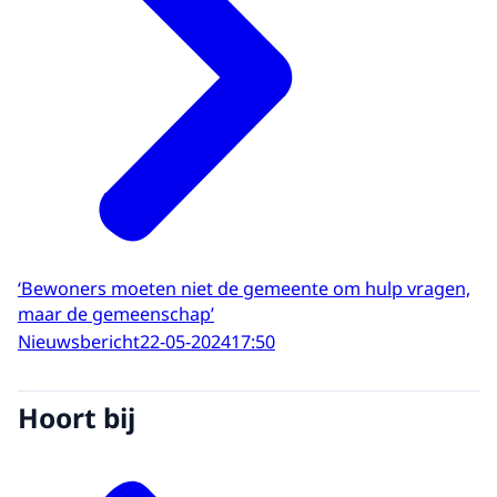
‘Bewoners moeten niet de gemeente om hulp vragen,
maar de gemeenschap’
Nieuwsbericht
22-05-2024
17:50
Hoort bij