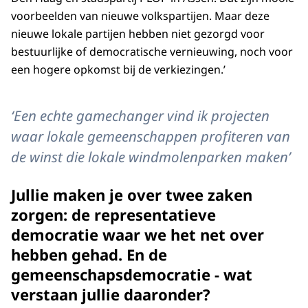
voorbeelden van nieuwe volkspartijen. Maar deze
nieuwe lokale partijen hebben niet gezorgd voor
bestuurlijke of democratische vernieuwing, noch voor
een hogere opkomst bij de verkiezingen.’
‘Een echte gamechanger vind ik projecten
waar lokale gemeenschappen profiteren van
de winst die lokale windmolenparken maken’
Jullie maken je over twee zaken
zorgen: de representatieve
democratie waar we het net over
hebben gehad. En de
gemeenschapsdemocratie - wat
verstaan jullie daaronder?