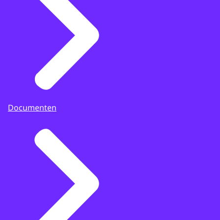
Documenten