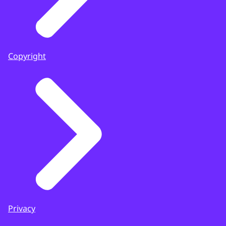
Copyright
Privacy