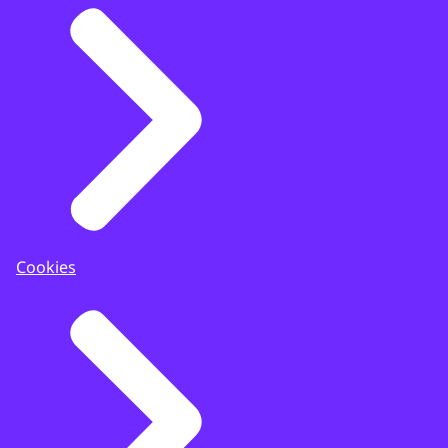
Cookies