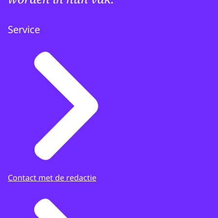
Service
Contact met de redactie