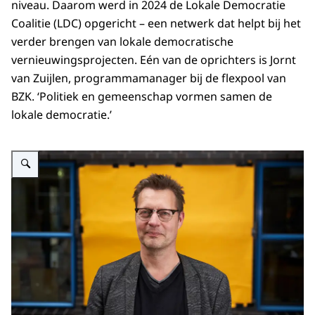
niveau. Daarom werd in 2024 de Lokale Democratie
Coalitie (LDC) opgericht – een netwerk dat helpt bij het
verder brengen van lokale democratische
vernieuwingsprojecten. Eén van de oprichters is Jornt
van Zuijlen, programmamanager bij de flexpool van
BZK. ‘Politiek en gemeenschap vormen samen de
lokale democratie.’
Vergroot afbeelding Jornt van Zuijlen