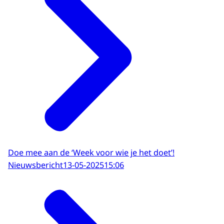
Doe mee aan de ‘Week voor wie je het doet’!
Nieuwsbericht
13-05-2025
15:06