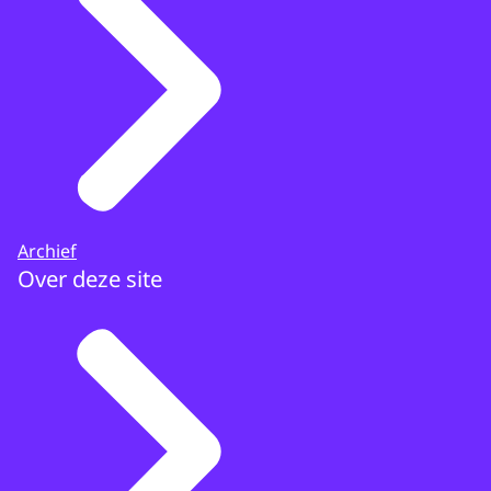
Archief
Over deze site