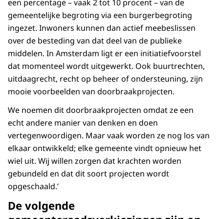
een percentage – vaak 2 tot 10 procent – van de
gemeentelijke begroting via een burgerbegroting
ingezet. Inwoners kunnen dan actief meebeslissen
over de besteding van dat deel van de publieke
middelen. In Amsterdam ligt er een initiatiefvoorstel
dat momenteel wordt uitgewerkt. Ook buurtrechten,
uitdaagrecht, recht op beheer of ondersteuning, zijn
mooie voorbeelden van doorbraakprojecten.
We noemen dit doorbraakprojecten omdat ze een
echt andere manier van denken en doen
vertegenwoordigen. Maar vaak worden ze nog los van
elkaar ontwikkeld; elke gemeente vindt opnieuw het
wiel uit. Wij willen zorgen dat krachten worden
gebundeld en dat dit soort projecten wordt
opgeschaald.’
De volgende