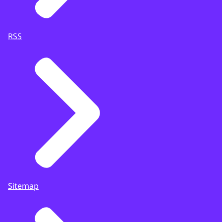
RSS
Sitemap