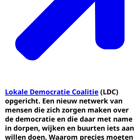
Lokale Democratie Coalitie
(LDC)
opgericht. Een nieuw netwerk van
mensen die zich zorgen maken over
de democratie en die daar met name
in dorpen, wijken en buurten iets aan
willen doen. Waarom precies moeten