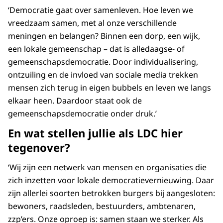
‘Democratie gaat over samenleven. Hoe leven we
vreedzaam samen, met al onze verschillende
meningen en belangen? Binnen een dorp, een wijk,
een lokale gemeenschap – dat is alledaagse- of
gemeenschapsdemocratie. Door individualisering,
ontzuiling en de invloed van sociale media trekken
mensen zich terug in eigen bubbels en leven we langs
elkaar heen. Daardoor staat ook de
gemeenschapsdemocratie onder druk.’
En wat stellen jullie als LDC hier
tegenover?
‘Wij zijn een netwerk van mensen en organisaties die
zich inzetten voor lokale democratievernieuwing. Daar
zijn allerlei soorten betrokken burgers bij aangesloten:
bewoners, raadsleden, bestuurders, ambtenaren,
zzp’ers. Onze oproep is: samen staan we sterker. Als