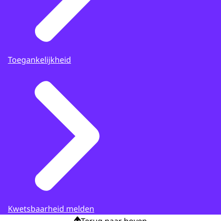
Toegankelijkheid
Kwetsbaarheid melden