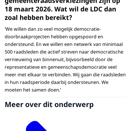
gemeenteraadsverkiezingen zijn op
18 maart 2026. Wat wil de LDC dan
zoal hebben bereikt?
‘We willen dan zo veel mogelijk democratie-
doorbraakprojecten hebben opgespoord en
ondersteund. En we willen een netwerk van minimaal
500 raadsleden die actief streven naar democratische
vernieuwing van binnenuit, bijvoorbeeld door de
representatieve en gemeenschapsdemocratie veel
meer met elkaar te verbinden. Wij gaan die raadsleden
in hun raadsperiode daarbij ondersteunen. We
moeten het samen doen.’
Meer over dit onderwerp