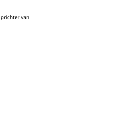
 oprichter van