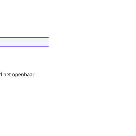
nd het openbaar