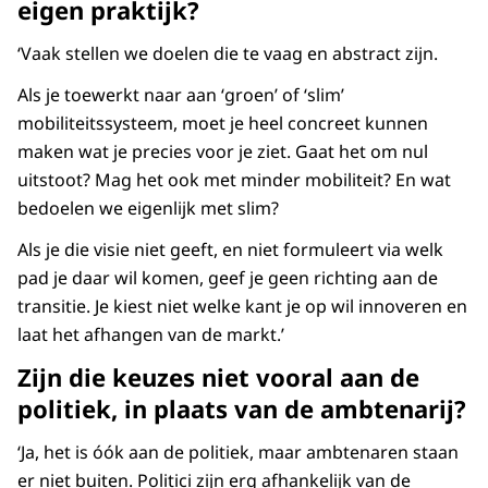
eigen praktijk?
‘Vaak stellen we doelen die te vaag en abstract zijn.
Als je toewerkt naar aan ‘groen’ of ‘slim’
mobiliteitssysteem, moet je heel concreet kunnen
maken wat je precies voor je ziet. Gaat het om nul
uitstoot? Mag het ook met minder mobiliteit? En wat
bedoelen we eigenlijk met slim?
Als je die visie niet geeft, en niet formuleert via welk
pad je daar wil komen, geef je geen richting aan de
transitie. Je kiest niet welke kant je op wil innoveren en
laat het afhangen van de markt.’
Zijn die keuzes niet vooral aan de
politiek, in plaats van de ambtenarij?
‘Ja, het is óók aan de politiek, maar ambtenaren staan
er niet buiten. Politici zijn erg afhankelijk van de