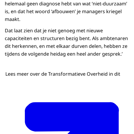
helemaal geen diagnose hebt van wat ‘niet-duurzaam’
is, en dat het woord ‘afbouwen’ je managers kriegel
maakt.
Dat laat zien dat je niet genoeg met nieuwe
capaciteiten en structuren bezig bent. Als ambtenaren
dit herkennen, en met elkaar durven delen, hebben ze
tijdens de volgende heidag een heel ander gesprek.’
Lees meer over de Transformatieve Overheid in dit