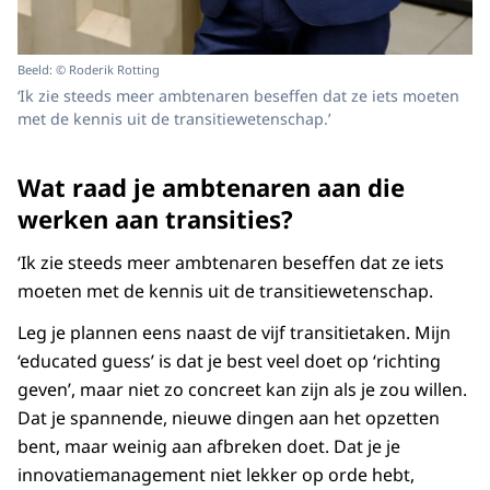
Beeld: © Roderik Rotting
‘Ik zie steeds meer ambtenaren beseffen dat ze iets moeten
met de kennis uit de transitiewetenschap.’
Wat raad je ambtenaren aan die
werken aan transities?
‘Ik zie steeds meer ambtenaren beseffen dat ze iets
moeten met de kennis uit de transitiewetenschap.
Leg je plannen eens naast de vijf transitietaken. Mijn
‘educated guess’ is dat je best veel doet op ‘richting
geven’, maar niet zo concreet kan zijn als je zou willen.
Dat je spannende, nieuwe dingen aan het opzetten
bent, maar weinig aan afbreken doet. Dat je je
innovatiemanagement niet lekker op orde hebt,