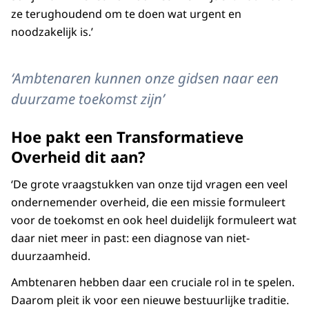
ze terughoudend om te doen wat urgent en
noodzakelijk is.’
‘Ambtenaren kunnen onze gidsen naar een
duurzame toekomst zijn’
Hoe pakt een Transformatieve
Overheid dit aan?
‘De grote vraagstukken van onze tijd vragen een veel
ondernemender overheid, die een missie formuleert
voor de toekomst en ook heel duidelijk formuleert wat
daar niet meer in past: een diagnose van niet-
duurzaamheid.
Ambtenaren hebben daar een cruciale rol in te spelen.
Daarom pleit ik voor een nieuwe bestuurlijke traditie.