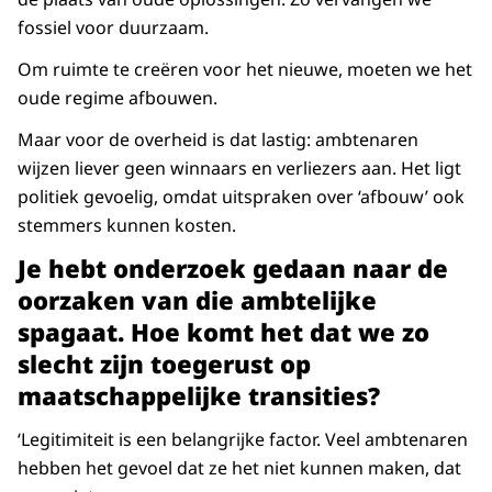
fossiel voor duurzaam.
Om ruimte te creëren voor het nieuwe, moeten we het
oude regime afbouwen.
Maar voor de overheid is dat lastig: ambtenaren
wijzen liever geen winnaars en verliezers aan. Het ligt
politiek gevoelig, omdat uitspraken over ‘afbouw’ ook
stemmers kunnen kosten.
Je hebt onderzoek gedaan naar de
oorzaken van die ambtelijke
spagaat. Hoe komt het dat we zo
slecht zijn toegerust op
maatschappelijke transities?
‘Legitimiteit is een belangrijke factor. Veel ambtenaren
hebben het gevoel dat ze het niet kunnen maken, dat