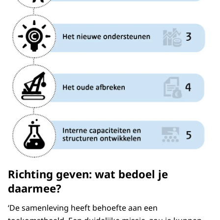
Richting geven: wat bedoel je
daarmee?
‘De samenleving heeft behoefte aan een