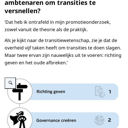
ambtenaren om transities te
versnellen?
‘Dat heb ik ontrafeld in mijn promotieonderzoek,
zowel vanuit de theorie als de praktijk.
Als je kijkt naar de transitiewetenschap, zie je dat de
overheid vijf taken heeft om transities te doen slagen.
Maar twee ervan zijn nauwelijks uit te voeren: richting
geven en het oude afbreken.’
Vergroot afbeelding Tabel