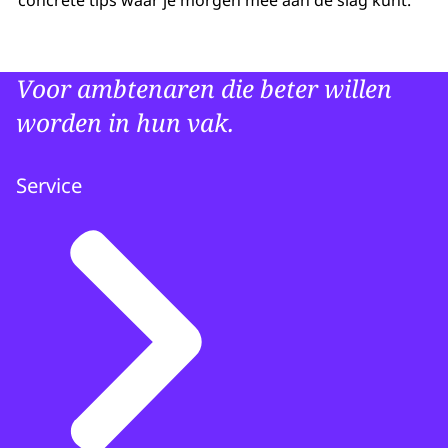
Voor ambtenaren die beter willen
worden in hun vak.
Service