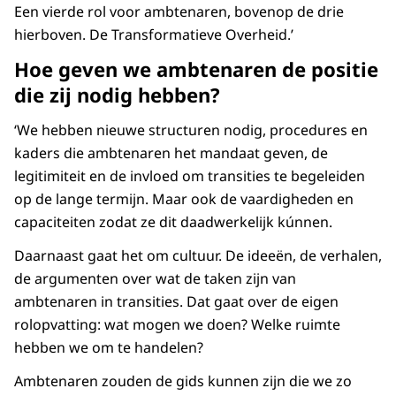
Een vierde rol voor ambtenaren, bovenop de drie
hierboven. De Transformatieve Overheid.’
Hoe geven we ambtenaren de positie
die zij nodig hebben?
‘We hebben nieuwe structuren nodig, procedures en
kaders die ambtenaren het mandaat geven, de
legitimiteit en de invloed om transities te begeleiden
op de lange termijn. Maar ook de vaardigheden en
capaciteiten zodat ze dit daadwerkelijk kúnnen.
Daarnaast gaat het om cultuur. De ideeën, de verhalen,
de argumenten over wat de taken zijn van
ambtenaren in transities. Dat gaat over de eigen
rolopvatting: wat mogen we doen? Welke ruimte
hebben we om te handelen?
Ambtenaren zouden de gids kunnen zijn die we zo