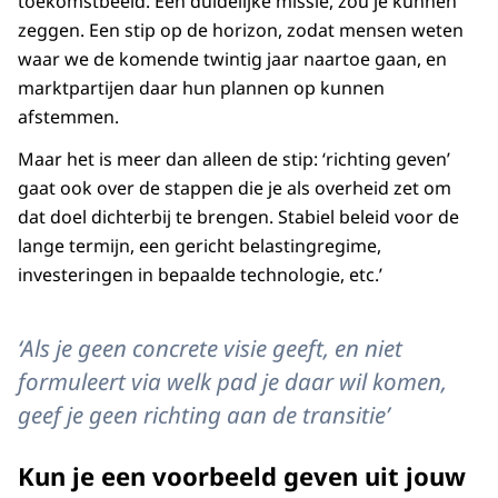
toekomstbeeld. Een duidelijke missie, zou je kunnen
zeggen. Een stip op de horizon, zodat mensen weten
waar we de komende twintig jaar naartoe gaan, en
marktpartijen daar hun plannen op kunnen
afstemmen.
Maar het is meer dan alleen de stip: ‘richting geven’
gaat ook over de stappen die je als overheid zet om
dat doel dichterbij te brengen. Stabiel beleid voor de
lange termijn, een gericht belastingregime,
investeringen in bepaalde technologie, etc.’
‘Als je geen concrete visie geeft, en niet
formuleert via welk pad je daar wil komen,
geef je geen richting aan de transitie’
Kun je een voorbeeld geven uit jouw