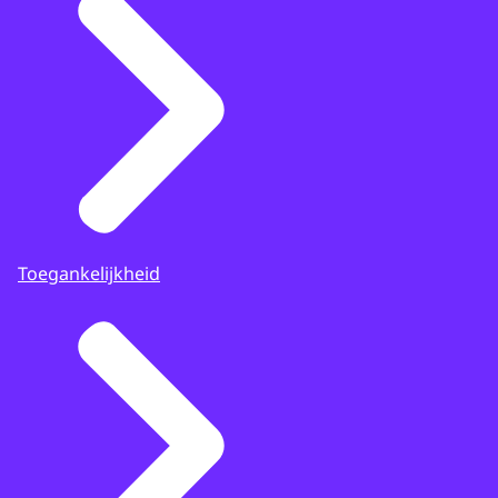
Toegankelijkheid