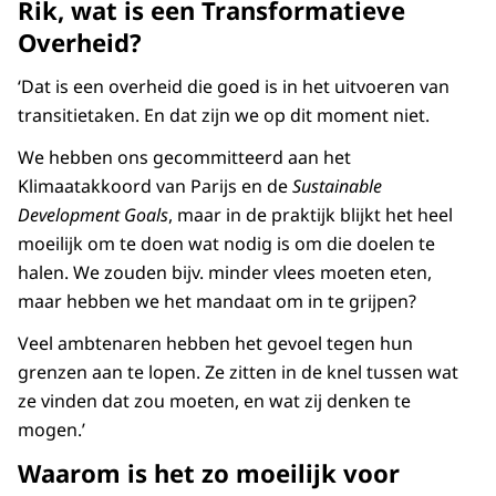
Rik, wat is een Transformatieve
Overheid?
‘Dat is een overheid die goed is in het uitvoeren van
transitietaken. En dat zijn we op dit moment niet.
We hebben ons gecommitteerd aan het
Klimaatakkoord van Parijs en de
Sustainable
Development Goals
, maar in de praktijk blijkt het heel
moeilijk om te doen wat nodig is om die doelen te
halen. We zouden bijv. minder vlees moeten eten,
maar hebben we het mandaat om in te grijpen?
Veel ambtenaren hebben het gevoel tegen hun
grenzen aan te lopen. Ze zitten in de knel tussen wat
ze vinden dat zou moeten, en wat zij denken te
mogen.’
Waarom is het zo moeilijk voor