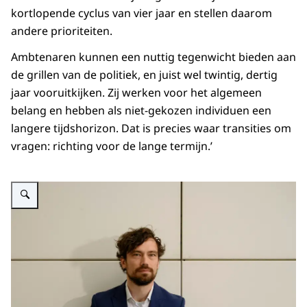
kortlopende cyclus van vier jaar en stellen daarom
andere prioriteiten.
Ambtenaren kunnen een nuttig tegenwicht bieden aan
de grillen van de politiek, en juist wel twintig, dertig
jaar vooruitkijken. Zij werken voor het algemeen
belang en hebben als niet-gekozen individuen een
langere tijdshorizon. Dat is precies waar transities om
vragen: richting voor de lange termijn.’
Vergroot afbeelding Rik Braams