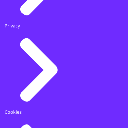
Privacy
Cookies