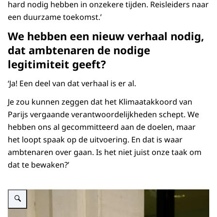
hard nodig hebben in onzekere tijden. Reisleiders naar
een duurzame toekomst.’
We hebben een nieuw verhaal nodig,
dat ambtenaren de nodige
legitimiteit geeft?
‘Ja! Een deel van dat verhaal is er al.
Je zou kunnen zeggen dat het Klimaatakkoord van
Parijs vergaande verantwoordelijkheden schept. We
hebben ons al gecommitteerd aan de doelen, maar
het loopt spaak op de uitvoering. En dat is waar
ambtenaren over gaan. Is het niet juist onze taak om
dat te bewaken?’
Vergroot afbeelding Rik Braams