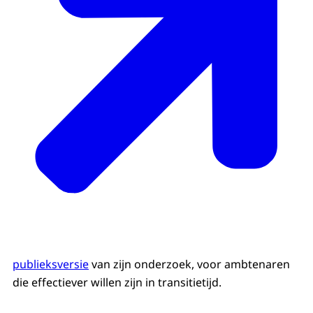
publieksversie
van zijn onderzoek, voor ambtenaren
die effectiever willen zijn in transitietijd.