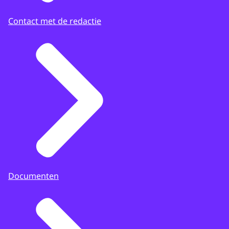
Contact met de redactie
Documenten