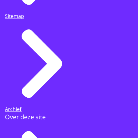
Sitemap
Archief
Over deze site