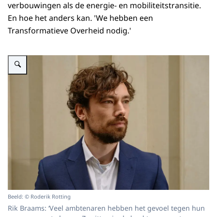
verbouwingen als de energie- en mobiliteitstransitie.
En hoe het anders kan. 'We hebben een
Transformatieve Overheid nodig.'
Vergroot afbeelding Rik Braams
Beeld: © Roderik Rotting
Rik Braams: ‘Veel ambtenaren hebben het gevoel tegen hun