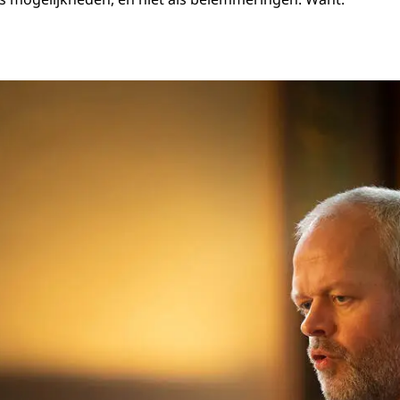
an Kruiter