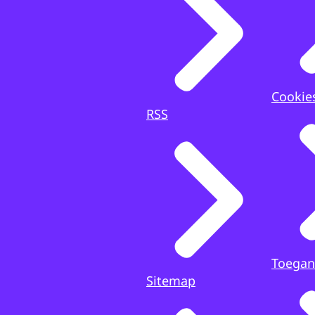
Cookie
RSS
Toegan
Sitemap