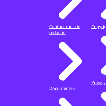
Contact met de
Copyri
redactie
Privacy
Documenten